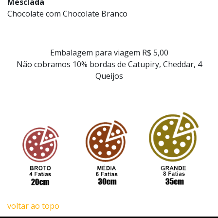
Mesclada
Chocolate com Chocolate Branco
Embalagem para viagem R$ 5,00
Não cobramos 10% bordas de Catupiry, Cheddar, 4
Queijos
voltar ao topo