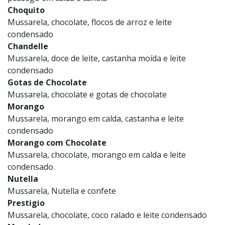
Choquito
Mussarela, chocolate, flocos de arroz e leite
condensado
Chandelle
Mussarela, doce de leite, castanha moída e leite
condensado
Gotas de Chocolate
Mussarela, chocolate e gotas de chocolate
Morango
Mussarela, morango em calda, castanha e leite
condensado
Morango com Chocolate
Mussarela, chocolate, morango em calda e leite
condensado
Nutella
Mussarela, Nutella e confete
Prestigio
Mussarela, chocolate, coco ralado e leite condensado