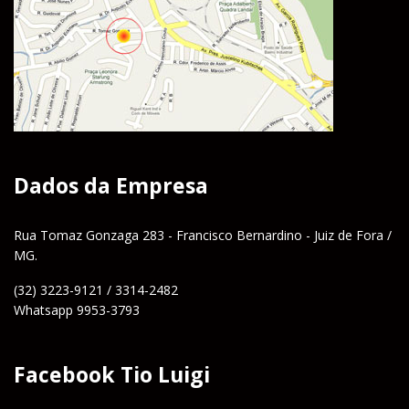
Dados da Empresa
Rua Tomaz Gonzaga 283 - Francisco Bernardino - Juiz de Fora /
MG.
(32) 3223-9121 / 3314-2482
Whatsapp 9953-3793
Facebook Tio Luigi