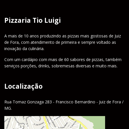
Pizzaria Tio Luigi
A mais de 10 anos produzindo as pizzas mais gostosas de Juiz
de Fora, com atendimento de primeira e sempre voltado as
inovação da culinária.
Com um cardápio com mais de 60 sabores de pizzas, também
serviços porções, drinks, sobremesas diversas e muito mais.
Localização
Rua Tomaz Gonzaga 283 - Francisco Bernardino - Juiz de Fora /
MG.